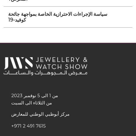
سياسة الإجراءات الاحترازية الخاصة بمواجهة جائحة
كوفيد-19
من 1 الى 5 نوفمبر 2023
من الثلاثاء الى السبت
مركز أبوظبي الوطني للمعارض
+971 2 491 7615