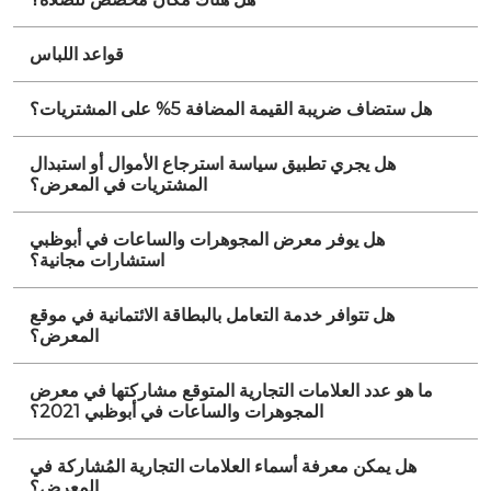
قواعد اللباس
هل ستضاف ضريبة القيمة المضافة 5% على المشتريات؟
هل يجري تطبيق سياسة استرجاع الأموال أو استبدال
المشتريات في المعرض؟
هل يوفر معرض المجوهرات والساعات في أبوظبي
استشارات مجانية؟
هل تتوافر خدمة التعامل بالبطاقة الائتمانية في موقع
المعرض؟
ما هو عدد العلامات التجارية المتوقع مشاركتها في معرض
المجوهرات والساعات في أبوظبي 2021؟
هل يمكن معرفة أسماء العلامات التجارية المُشاركة في
المعرض؟