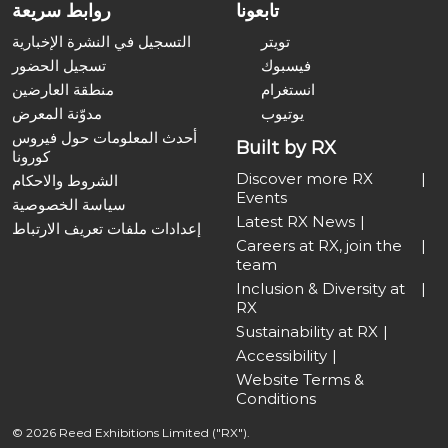
تابعونا
روابط سريعة
تويتر
التسجيل في النشرة الإخبارية
فيسبوك
تسجيل الحضور
انستغرام
منطقة العارضين
يوتيوب
مدوّنة المعرض
أحدث المعلومات حول فيروس
Built by RX
كورونا
Discover more RX
الشروط والاحكام
Events
سياسة الخصوصية
Latest RX News
إعدادات ملفات تعريف الارتباط
Careers at RX, join the
team
Inclusion & Diversity at
RX
Sustainability at RX
Accessibility
Website Terms &
Conditions
© 2026 Reed Exhibitions Limited ("RX").