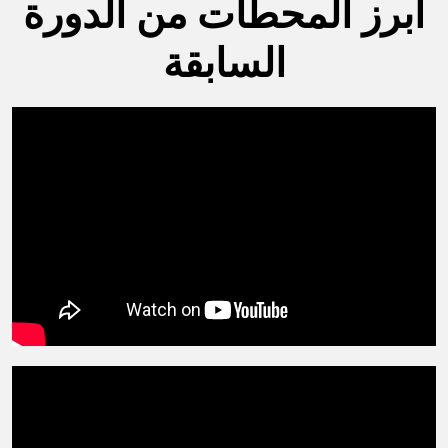
أبرز المحطات من الدورة
السابقة