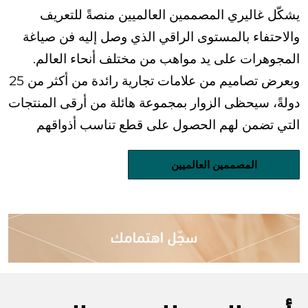
يشكّل غاليري المصممين العالميين منصةً للتعريف
والاحتفاء بالمستوى الراقي الذي وصل إليه فن صياغة
المجوهرات على يد مواهب من مختلف أنحاء العالم.
وبعرض تصاميم من علامات تجارية رائدة من أكثر من 25
دولةً، سيحظى الزوار بمجموعة هائلة من أرقى المنتجات
التي تضمن لهم الحصول على قطع تناسب أذواقهم
المصممين العالميين