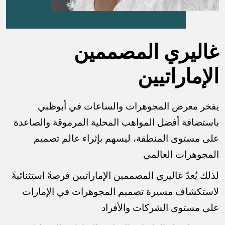
غاليري المصممين
الإماراتيين
يفخر معرض المجوهرات والساعات في أبوظبي
باستضافة أفضل المواهب المحلية المرموقة والصاعدة
على مستوى المنطقة، ليسهم بإثراء عالم تصميم
المجوهرات العالمي
لذلك يُعدّ غاليري المصممين الإماراتيين فرصةً استثنائيةً
لاستكشاف مسيرة تصميم المجوهرات في الإمارات
على مستوى الشركات والأفراد