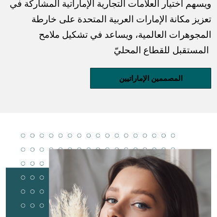
ويسهم اختيار العلامات التجارية الإماراتية المشاركة في
تعزيز مكانة الإمارات العربية المتحدة على خارطة
المجوهرات العالمية، ويساعد في تشكيل ملامح
المستقبل للقطاع المحليّ
المصممين الإماراتيين