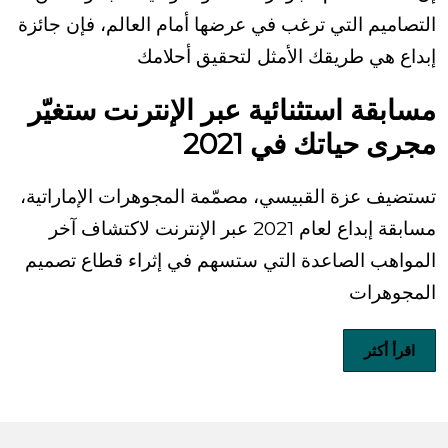
التصاميم التي ترغب في عرضها أمام العالم، فإن جائزة
إبداع هي طريقك الأمثل لتحقيق أحلامك
مسابقة استثنائية عبر الإنترنت ستغيّر
مجرى حياتك في 2021
تستضيف عزة القبيسي، مصمّمة المجوهرات الإماراتية،
مسابقة إبداع لعام 2021 عبر الإنترنت لاكتشاف آخر
المواهب الصاعدة التي ستسهم في إثراء قطاع تصميم
المجوهرات
اقرأ أكثر